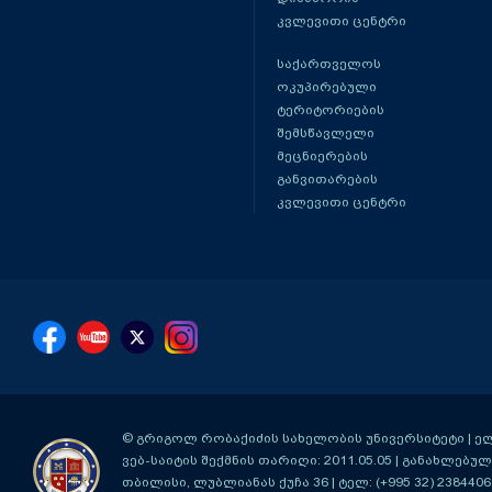
კვლევითი ცენტრი
საქართველოს
ოკუპირებული
ტერიტორიების
შემსწავლელი
მეცნიერების
განვითარების
კვლევითი ცენტრი
© გრიგოლ რობაქიძის სახელობის უნივერსიტეტი | ელ-ფ
ვებ-საიტის შექმნის თარიღი: 2011.05.05 | განახლებული
თბილისი, ლუბლიანას ქუჩა 36
| ტელ: (+995 32) 2384406