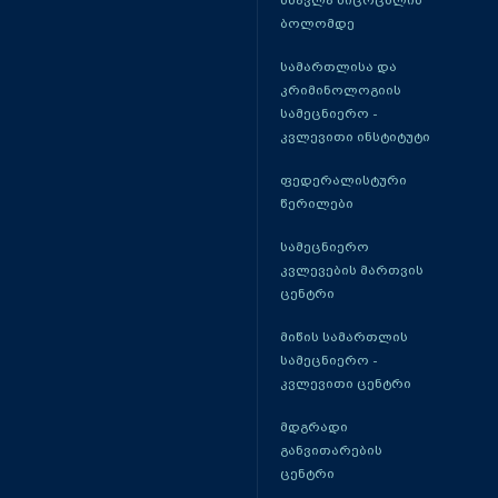
სწავლა სიცოცხლის
ბოლომდე
სამართლისა და
კრიმინოლოგიის
სამეცნიერო -
კვლევითი ინსტიტუტი
ფედერალისტური
წერილები
სამეცნიერო
კვლევების მართვის
ცენტრი
მიწის სამართლის
სამეცნიერო -
კვლევითი ცენტრი
მდგრადი
განვითარების
ცენტრი