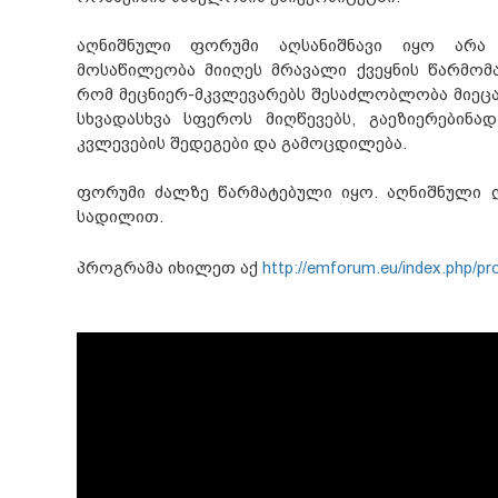
აღნიშნული ფორუმი აღსანიშნავი იყო არა
მოსაწილეობა მიიღეს მრავალი ქვეყნის წარმომ
რომ მეცნიერ-მკვლევარებს შესაძლობლობა მიეც
სხვადასხვა სფეროს მიღწევებს, გაეზიერებინა
კვლევების შედეგები და გამოცდილება.
ფორუმი ძალზე წარმატებული იყო. აღნიშნული 
სადილით.
პროგრამა იხილეთ აქ
http://emforum.eu/index.php/