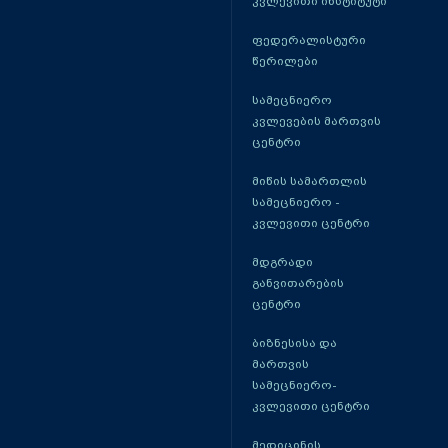
კვლევითი ინსტიტუტი
ფედერალისტური
წერილები
სამეცნიერო
კვლევების მართვის
ცენტრი
მიწის სამართლის
სამეცნიერო -
კვლევითი ცენტრი
მდგრადი
განვითარების
ცენტრი
ბიზნესისა და
მართვის
სამეცნიერო-
კვლევითი ცენტრი
მედიცინის