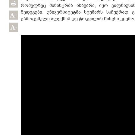
რომელზეც მინისტრმა ისაუბრა, იყო ვილნიუს
შედეგები. უნივერსიტეტმა სტუმარს საჩუქრად 
+
გამოცემული ალექსის დე ტოკვილის წინგნი „დემოკ
-