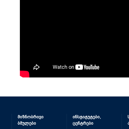
მიზნობრივი
ინსტიტუტები,
ბმულები
ცენტრები