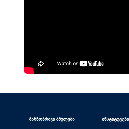
მიზნობრივი ბმულები
ინსტიტუტები