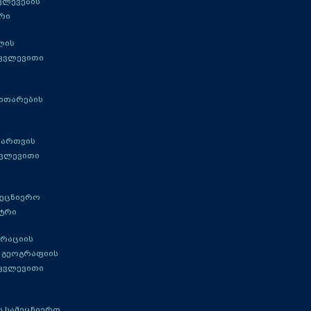
ვლევების
რი
ლის
 კვლევითი
ითარების
მართვის
კვლევითი
მეცნიერო
ტრი
გრაციის
 გეოგრაფიის
 კვლევითი
 სამეცნიერო