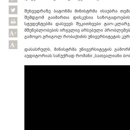
შეხვედრაზე ბატონმა მინისტრმა ისაუბრა თე
შემდგომ გაიმართა დისკუსია საზოგადოების
სტუდენტებმა დასვევს შეკითხვები ტაო-კლარ
მშენებლობების ირგვლივ არსებული პრობლემები
+
გამოყო გრიგოლ რობაქიძის უნივერსიტეტის კუ
-
დასასრულს, მინისტრმა უნივერსიტეტის გამო
აუდიტორიას საჩუქრად რომანი „სათვალიანი ბომ