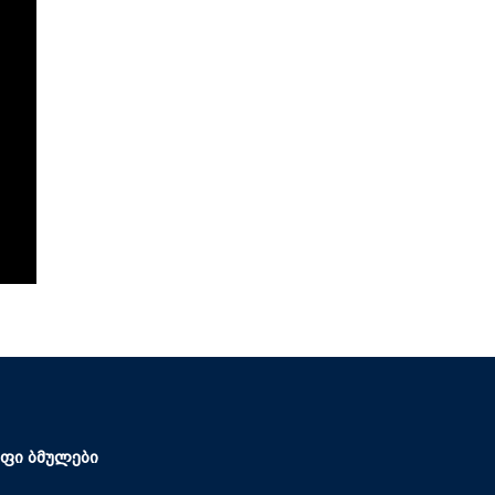
ფი ბმულები