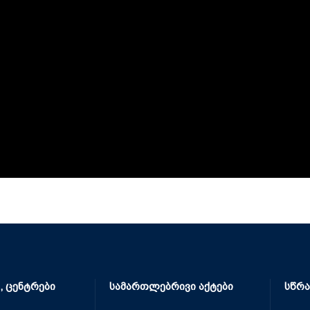
, ცენტრები
სამართლებრივი აქტები
სწრა