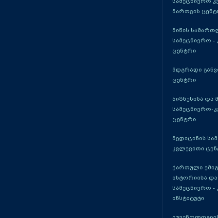
სამეცნიერო კ
მართვის ცენტ
მიწის სამართ
სამეცნიერო -
ცენტრი
მდგრადი განვ
ცენტრი
ბიზნესისა და 
სამეცნიერო-
ცენტრი
მედიცინის სა
კვლევითი ცენ
ქართული ემი
ისტორიისა და
სამეცნიერო -
ინსტიტუტი
იუვენოლოგიის