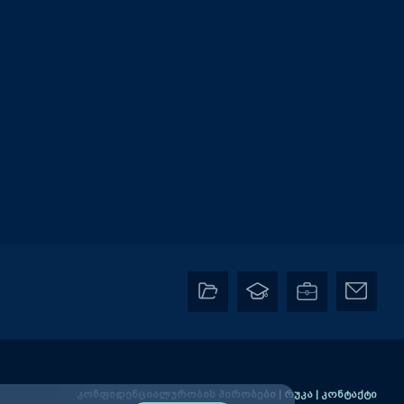
კონფიდენციალურობის პირობები
|
რუკა
|
კონტაქტი