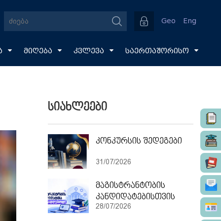
Geo
Eng
ა
მიღება
კვლევა
საერთაშორისო
სიახლეები
კონკურსის შედეგები
31/07/2026
მაგისტრანტობის
კანდიდატებისთვის
28/07/2026