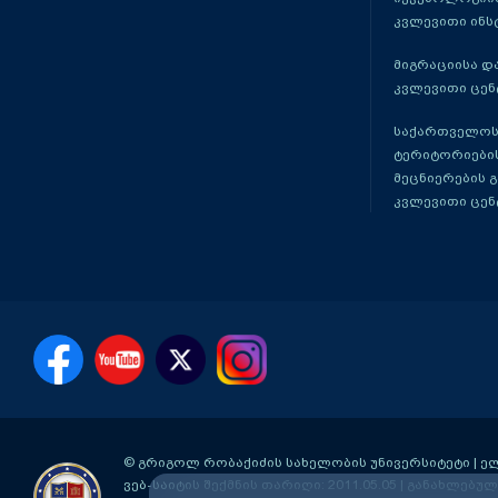
კვლევითი ინს
მიგრაციისა დ
კვლევითი ცენ
საქართველოს
ტერიტორიები
მეცნიერების 
კვლევითი ცენ
© გრიგოლ რობაქიძის სახელობის უნივერსიტეტი | ელ-ფ
ვებ-საიტის შექმნის თარიღი: 2011.05.05 | განახლებული