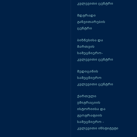
კვლევითი ცენტრი
მდგრადი
განვითარების
ცენტრი
ბიზნესისა და
მართვის
სამეცნიერო-
კვლევითი ცენტრი
მედიცინის
სამეცნიერო
კვლევითი ცენტრი
ქართული
ემიგრაციის
ისტორიისა და
გეოგრაფიის
სამეცნიერო -
კვლევითი ინსტიტუტი