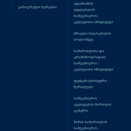
ადამიანის
კარიერული სერვისი
უფლებების
სამეცნიერო-
კვლევითი ინსტიტუტი
სწავლა სიცოცხლის
ბოლომდე
სამართლისა და
კრიმინოლოგიის
სამეცნიერო -
კვლევითი ინსტიტუტი
ფედერალისტური
წერილები
სამეცნიერო
კვლევების მართვის
ცენტრი
მიწის სამართლის
სამეცნიერო -