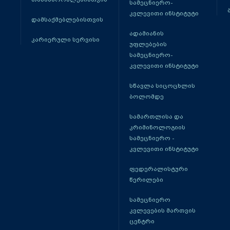
სამეცნიერო-
კვლევითი ინსტიტუტი
დამსაქმებლებისთვის
ადამიანის
კარიერული სერვისი
უფლებების
სამეცნიერო-
კვლევითი ინსტიტუტი
სწავლა სიცოცხლის
ბოლომდე
სამართლისა და
კრიმინოლოგიის
სამეცნიერო -
კვლევითი ინსტიტუტი
ფედერალისტური
წერილები
სამეცნიერო
კვლევების მართვის
ცენტრი