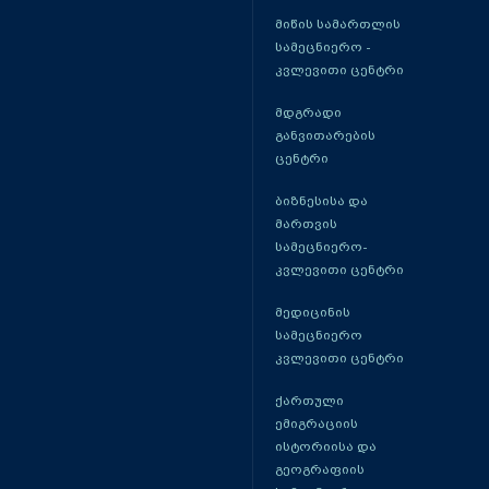
მიწის სამართლის
სამეცნიერო -
კვლევითი ცენტრი
მდგრადი
განვითარების
ცენტრი
ბიზნესისა და
მართვის
სამეცნიერო-
კვლევითი ცენტრი
მედიცინის
სამეცნიერო
კვლევითი ცენტრი
ქართული
ემიგრაციის
ისტორიისა და
გეოგრაფიის