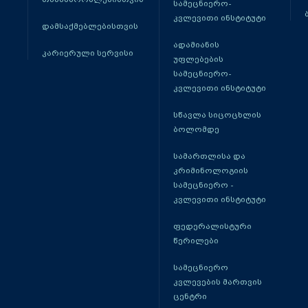
სამეცნიერო-
კვლევითი ინსტიტუტი
დამსაქმებლებისთვის
ადამიანის
კარიერული სერვისი
უფლებების
სამეცნიერო-
კვლევითი ინსტიტუტი
სწავლა სიცოცხლის
ბოლომდე
სამართლისა და
კრიმინოლოგიის
სამეცნიერო -
კვლევითი ინსტიტუტი
ფედერალისტური
წერილები
სამეცნიერო
კვლევების მართვის
ცენტრი