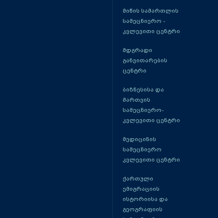
მიწის სამართლის
სამეცნიერო -
კვლევითი ცენტრი
მდგრადი
განვითარების
ცენტრი
ბიზნესისა და
მართვის
სამეცნიერო-
კვლევითი ცენტრი
მედიცინის
სამეცნიერო
კვლევითი ცენტრი
ქართული
ემიგრაციის
ისტორიისა და
გეოგრაფიის