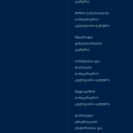
ცენტრი
მიწის სამართლის
სამეცნიერო -
კვლევითი ცენტრი
მდგრადი
განვითარების
ცენტრი
ბიზნესისა და
მართვის
სამეცნიერო-
კვლევითი ცენტრი
მედიცინის
სამეცნიერო
კვლევითი ცენტრი
ქართული
ემიგრაციის
ისტორიისა და