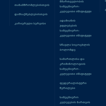
მმართველობის
თანამშრომლებისთვის
სამეცნიერო-
კვლევითი ინსტიტუტი
დამსაქმებლებისთვის
ადამიანის
კარიერული სერვისი
უფლებების
სამეცნიერო-
კვლევითი ინსტიტუტი
სწავლა სიცოცხლის
ბოლომდე
სამართლისა და
კრიმინოლოგიის
სამეცნიერო -
კვლევითი ინსტიტუტი
ფედერალისტური
წერილები
სამეცნიერო
კვლევების მართვის