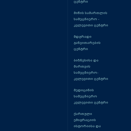
ცენტრი
მიწის სამართლის
სამეცნიერო -
კვლევითი ცენტრი
მდგრადი
განვითარების
ცენტრი
ბიზნესისა და
მართვის
სამეცნიერო-
კვლევითი ცენტრი
მედიცინის
სამეცნიერო
კვლევითი ცენტრი
ქართული
ემიგრაციის
ისტორიისა და