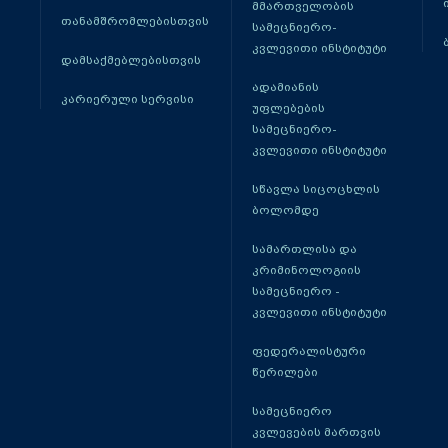
მმართველობის
თანამშრომლებისთვის
სამეცნიერო-
კვლევითი ინსტიტუტი
დამსაქმებლებისთვის
ადამიანის
კარიერული სერვისი
უფლებების
სამეცნიერო-
კვლევითი ინსტიტუტი
სწავლა სიცოცხლის
ბოლომდე
სამართლისა და
კრიმინოლოგიის
სამეცნიერო -
კვლევითი ინსტიტუტი
ფედერალისტური
წერილები
სამეცნიერო
კვლევების მართვის