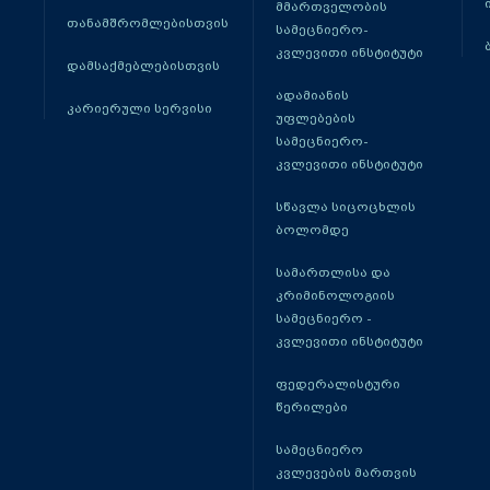
მმართველობის
თანამშრომლებისთვის
სამეცნიერო-
კვლევითი ინსტიტუტი
დამსაქმებლებისთვის
ადამიანის
კარიერული სერვისი
უფლებების
სამეცნიერო-
კვლევითი ინსტიტუტი
სწავლა სიცოცხლის
ბოლომდე
სამართლისა და
კრიმინოლოგიის
სამეცნიერო -
კვლევითი ინსტიტუტი
ფედერალისტური
წერილები
სამეცნიერო
კვლევების მართვის