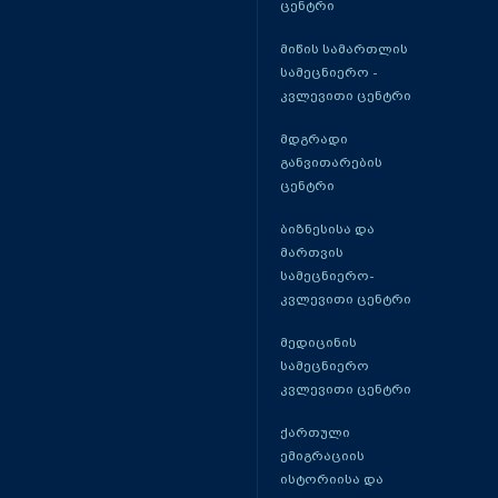
ცენტრი
მიწის სამართლის
სამეცნიერო -
კვლევითი ცენტრი
მდგრადი
განვითარების
ცენტრი
ბიზნესისა და
მართვის
სამეცნიერო-
კვლევითი ცენტრი
მედიცინის
სამეცნიერო
კვლევითი ცენტრი
ქართული
ემიგრაციის
ისტორიისა და