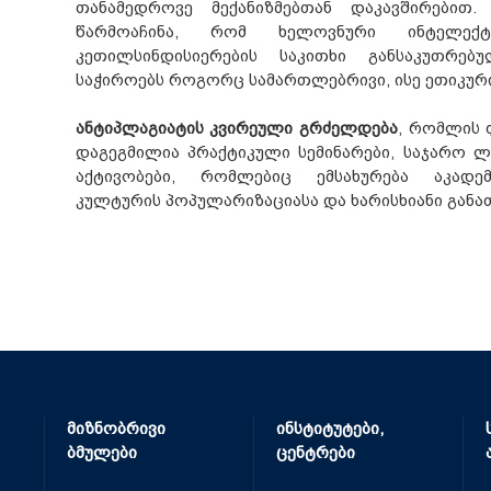
თანამედროვე მექანიზმებთან დაკავშირებით
წარმოაჩინა, რომ ხელოვნური ინტელექტ
კეთილსინდისიერების საკითხი განსაკუთრე
საჭიროებს როგორც სამართლებრივი, ისე ეთიკური
ანტიპლაგიატის კვირეული გრძელდება
, რომლის 
დაგეგმილია პრაქტიკული სემინარები, საჯარო ლე
აქტივობები, რომლებიც ემსახურება აკადემ
კულტურის პოპულარიზაციასა და ხარისხიანი განა
მიზნობრივი
ინსტიტუტები,
ბმულები
ცენტრები