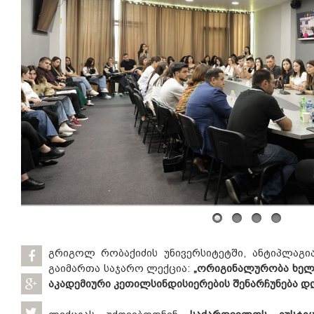
გრიგოლ რობაქიძის უნივერსიტეტში, ანტიპლაგი
გაიმართა საჯარო ლექცია:
„ორიგინალურობა ხელ
აკადემიური კეთილსინდისიერების შენარჩუნება დ