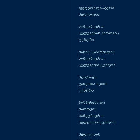
ფედერალისტური
წერილები
სამეცნიერო
კვლევების მართვის
ცენტრი
მიწის სამართლის
სამეცნიერო -
კვლევითი ცენტრი
მდგრადი
განვითარების
ცენტრი
ბიზნესისა და
მართვის
სამეცნიერო-
კვლევითი ცენტრი
მედიცინის