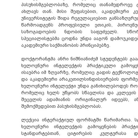
პასუხისმგებლობაზე, რომელიც თანამედროვე ტ
ახლავს თან. მისი შეფასებით, აკადემიური 
უნივერსიტეტის შიდა რეგულაციებით განსაზღვრ
წარმოადგენს პროფესიული ეთიკის, პიროვნუ
საზოგადოების ნდობის საფუძველს. სწო
სპეციალისტებმა ცოდნა უნდა ააგონ დამოუკიდე
აკადემიური საქმიანობის პრინციპებზე.
დოქტორანტმა ანრი ნიშნიანიძემ სტუდენტებს გაა
ხელოვნური ინტელექტის პრაქტიკული გამოყე
ისაუბრა იმ ზღვარზე, რომელიც გადის ტექნოლოგ
და აკადემიური არაკეთილსინდისიერების ფორმებ
ხელოვნური ინტელექტი უნდა განიხილებოდეს რო
რომელიც ხელს უწყობს სწავლისა და კვლევის 
შეცვლის ადამიანის ორიგინალურ იდეებს, ა
შემოქმედებით პასუხისმგებლობას.
ლექცია ინტერაქტიულ ფორმატში წარიმართა. სტ
ხელოვნური ინტელექტის გამოყენების პრაქტი
სტანდარტებთან, ციტირების კულტურასა დ