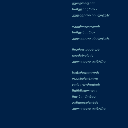
გეოგრაფიის
სამეცნიერო -
კვლევითი ინსტიტუტი
იუვენოლოგიის
სამეცნიერო
კვლევითი ინსტიტუტი
მიგრაციისა და
დიასპორის
კვლევითი ცენტრი
საქართველოს
ოკუპირებული
ტერიტორიების
შემსწავლელი
მეცნიერების
განვითარების
კვლევითი ცენტრი