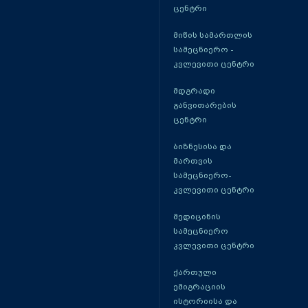
ცენტრი
მიწის სამართლის
სამეცნიერო -
კვლევითი ცენტრი
მდგრადი
განვითარების
ცენტრი
ბიზნესისა და
მართვის
სამეცნიერო-
კვლევითი ცენტრი
მედიცინის
სამეცნიერო
კვლევითი ცენტრი
ქართული
ემიგრაციის
ისტორიისა და