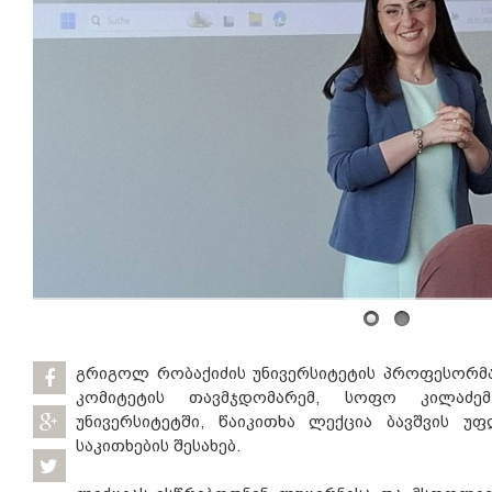
გრიგოლ რობაქიძის უნივერსიტეტის პროფესორმა
კომიტეტის თავმჯდომარემ, სოფო კილაძემ
უნივერსიტეტში, წაიკითხა ლექცია ბავშვის უ
საკითხების შესახებ.