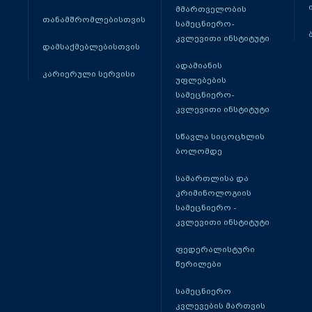
მმართველობის
თანამშრომლებისთვის
სამეცნიერო-
კვლევითი ინსტიტუტი
დამსაქმებლებისთვის
ადამიანის
კარიერული სერვისი
უფლებების
სამეცნიერო-
კვლევითი ინსტიტუტი
სწავლა სიცოცხლის
ბოლომდე
სამართლისა და
კრიმინოლოგიის
სამეცნიერო -
კვლევითი ინსტიტუტი
ფედერალისტური
წერილები
სამეცნიერო
კვლევების მართვის