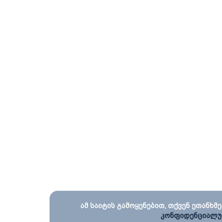
ამ საიტის გამოყენებით, თქვენ ეთანხმე
კონფიდენციალუ