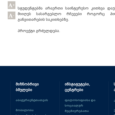
+
სტუდენტებმა არაერთი საინტერესო კითხვა და
მიიღეს სასარგებლო რჩევები როგორც პი
-
განვითარების საკითხებზე.
პროექტი გრძელდება.
მიზნობრივი
ინსტიტუტები,
ბმულები
ცენტრები
აბიტურიენტთათვის
ფილოსოფიისა და
სოციალურ
მობილობა
მეცნიერებათა