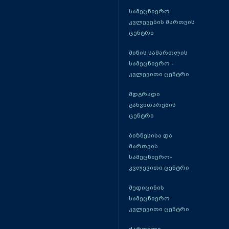
სამეცნიერო
კვლევების მართვის
ცენტრი
მიწის სამართლის
სამეცნიერო -
კვლევითი ცენტრი
მდგრადი
განვითარების
ცენტრი
ბიზნესისა და
მართვის
სამეცნიერო-
კვლევითი ცენტრი
მედიცინის
სამეცნიერო
კვლევითი ცენტრი