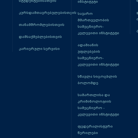
სტუდენტებისათვის
ინსტიტუტი
კურსდამთავრებულებისთვის
საჯარო
მმართველობის
თანამშრომლებისთვის
სამეცნიერო-
კვლევითი ინსტიტუტი
დამსაქმებლებისთვის
ადამიანის
კარიერული სერვისი
უფლებების
სამეცნიერო-
კვლევითი ინსტიტუტი
სწავლა სიცოცხლის
ბოლომდე
სამართლისა და
კრიმინოლოგიის
სამეცნიერო -
კვლევითი ინსტიტუტი
ფედერალისტური
წერილები