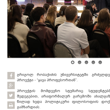
გრიგოლ რობაქიძის უნივერსიტეტში გრძელდე
პროექტი - “ყავა პროფესორთან”.
პროექტის მომდევნო სტუმარიც სტუდენტებმ
შედეგებით, არაფორმალურ გარემოში ახალგაზ
წილად ხვდა პოლიტიკური ფილოსოფიის დოქ
გამზარდიას.