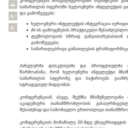
კონფერენცია მრავალფეროვანი თემატიკით გა
სამართლის სფეროში ხელოვნური ინტელექტის გა
და გამოწვევებს:
+
ხელოვნური ინტელექტის ინტეგრაცია იურიდ
-
AI-ის გამოყენების პრაქტიკული შესაძლებლ
ტექნოლოგიის სწრაფ განვითარებასთან 
გამოწვევები;
სამართლებრივი განათლების ტრანსფორმაცია
პანელურმა დისკუსიებმა და პროფესიულმა
წარმოაჩინა, რომ ხელოვნური ინტელექტი მნიშ
სამართლის სფეროზე და საჭიროებს გააზრე
სტრატეგიულ მიდგომას.
კონფერენციამ, ასევე, შექმნა მნიშვნელოვან
აკადემიური თანამშრომლობის გასაღრმავებ
შესაძენად და სამომავლო ერთობლივი თანამშრო
კონფერენციის მონაწილე 20-მდე უნივერსიტეტი