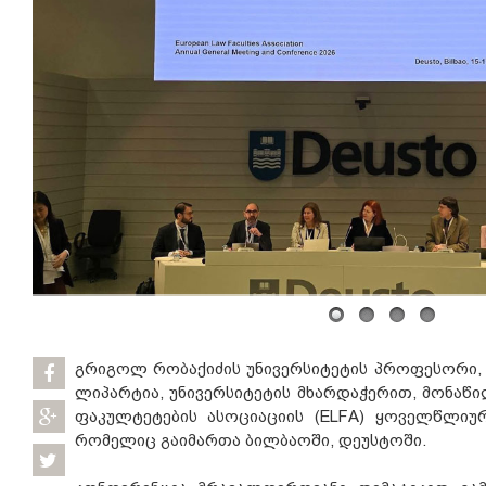
გრიგოლ რობაქიძის უნივერსიტეტის პროფესორი,
ლიპარტია, უნივერსიტეტის მხარდაჭერით, მონა
ფაკულტეტების ასოციაციის (ELFA) ყოველწლიურ
რომელიც გაიმართა ბილბაოში, დეუსტოში.