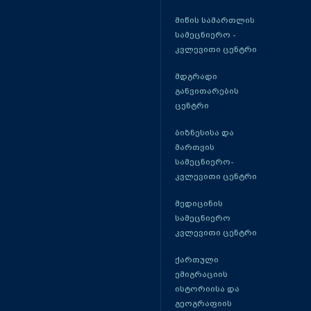
მიწის სამართლის
სამეცნიერო -
კვლევითი ცენტრი
მდგრადი
განვითარების
ცენტრი
ბიზნესისა და
მართვის
სამეცნიერო-
კვლევითი ცენტრი
მედიცინის
სამეცნიერო
კვლევითი ცენტრი
ქართული
ემიგრაციის
ისტორიისა და
გეოგრაფიის