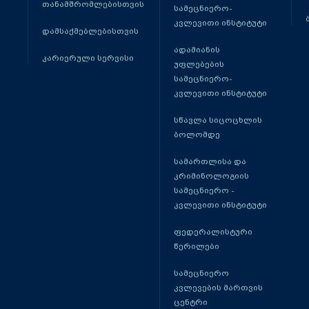
თანამშრომლებისთვის
სამეცნიერო-
კვლევითი ინსტიტუტი
დამსაქმებლებისთვის
ადამიანის
კარიერული სერვისი
უფლებების
სამეცნიერო-
კვლევითი ინსტიტუტი
სწავლა სიცოცხლის
ბოლომდე
სამართლისა და
კრიმინოლოგიის
სამეცნიერო -
კვლევითი ინსტიტუტი
ფედერალისტური
წერილები
სამეცნიერო
კვლევების მართვის
ცენტრი