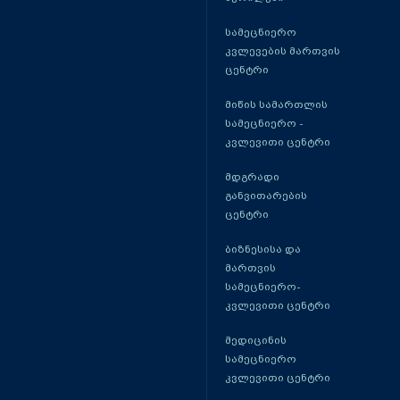
სამეცნიერო
კვლევების მართვის
ცენტრი
მიწის სამართლის
სამეცნიერო -
კვლევითი ცენტრი
მდგრადი
განვითარების
ცენტრი
ბიზნესისა და
მართვის
სამეცნიერო-
კვლევითი ცენტრი
მედიცინის
სამეცნიერო
კვლევითი ცენტრი