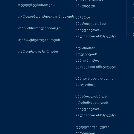
სტუდენტებისათვის
ინსტიტუტი
კურსდამთავრებულებისთვის
საჯარო
მმართველობის
თანამშრომლებისთვის
სამეცნიერო-
კვლევითი ინსტიტუტი
დამსაქმებლებისთვის
ადამიანის
კარიერული სერვისი
უფლებების
სამეცნიერო-
კვლევითი ინსტიტუტი
სწავლა სიცოცხლის
ბოლომდე
სამართლისა და
კრიმინოლოგიის
სამეცნიერო -
კვლევითი ინსტიტუტი
ფედერალისტური
წერილები