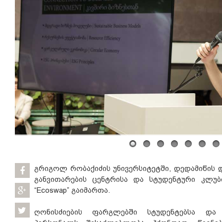
გრიგოლ რობაქიძის უნივერსიტეტში, დედამიწის 
განვითარების ცენტრისა და სტუდენტური კლუბი
“Ecoswap” გაიმართა.
ღონისძიების ფარგლებში სტუდენტებსა და ა