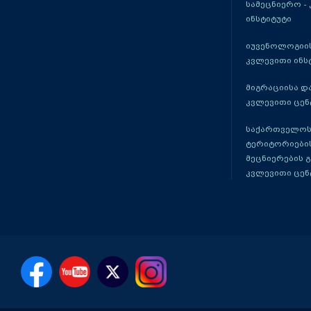
სამეცნიერო -
ინსტიტუტი
იუვენოლოგიის
კვლევითი ინს
მიგრაციისა დ
კვლევითი ცენ
საქართველოს
ტერიტორიები
მეცნიერების 
კვლევითი ცენ