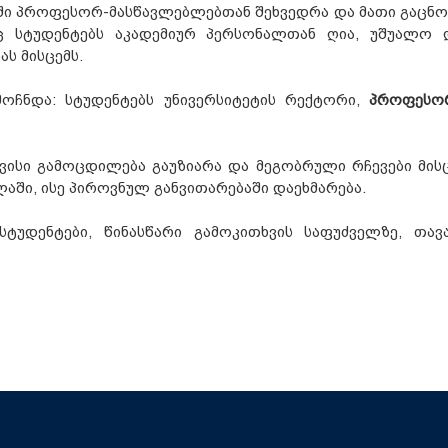
ში პროფესორ-მასწავლებლებთან შეხვედრა და მათი გაცნო
ც სტუდენტებს აკადემიურ პერსონალთან ღია, უშუალო 
ს მისცემს.
ოჩნდა: სტუდენტებს უნივერსიტეტის რექტორი,
პროფესო
ისი გამოცდილება გაუზიარა და მეგობრული რჩევები მისც
ში, ისე პიროვნულ განვითარებაში დაეხმარება.
ტუდენტები, წინასწარი გამოკითხვის საფუძველზე, თავ