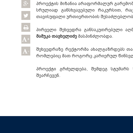
პროექტის მიზანია არაფორმალურ გარემო
სრულიად განსხვავებული რაკურსით, რა
თავისუფალი ურთიერთობის შესაძლებლობა
პირველი შეხვედრა განსაკუთრებული აღმ
მამუკა თავხელიძე
მასპინძლობდა.
+
შეხვედრაზე რექტორმა ახალგაზრდებს თავ
-
რომლებიც მათ როგორც კარიერულ წინსვლა
პროექტი გრძელდება, შემდეგ სტუმარს ს
შეარჩევენ.