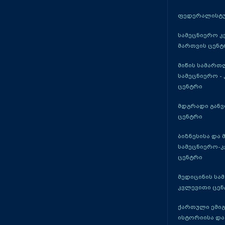
ფედერალისტუ
სამეცნიერო კ
მართვის ცენტ
მიწის სამართ
სამეცნიერო -
ცენტრი
მდგრადი განვ
ცენტრი
ბიზნესისა და 
სამეცნიერო-
ცენტრი
მედიცინის სა
კვლევითი ცენ
ქართული ემი
ისტორიისა და