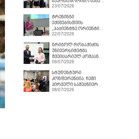
საერთაშორისო სამეცნიერო ფორუმის მონაწილე
23/07/2026
ტრენინგი
ექიმებისთვის:
„პაციენტზე ორიენტირებული ეფექტური კომუნიკაციის ტექნიკა“
22/07/2026
გრიგოლ რობაქიძის
უნივერსიტეტმა
შვეიცარიულ კომპანია CURADEN - თან თანამშრომლობის მემორანდუმი გააფორმა
09/07/2026
სტუდენტური
კონფერენცია: ჩემი
პირველი სამეცნიერო ნაშრომი
08/07/2026