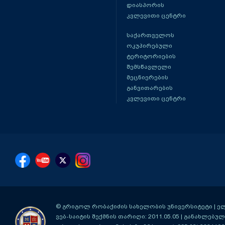
დიასპორის
კვლევითი ცენტრი
საქართველოს
ოკუპირებული
ტერიტორიების
შემსწავლელი
მეცნიერების
განვითარების
კვლევითი ცენტრი
© გრიგოლ რობაქიძის სახელობის უნივერსიტეტი | ელ-ფ
ვებ-საიტის შექმნის თარიღი: 2011.05.05 | განახლებული