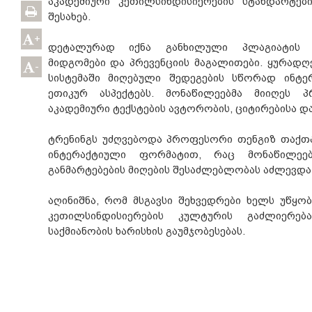
აკადემიური კეთილსინდისიერების სტანდარტებ
შესახებ.
+
დეტალურად იქნა განხილული პლაგიატის 
მიდგომები და პრევენციის მაგალითები. ყურადღება
-
სისტემაში მიღებული შედეგების სწორად ინტე
ეთიკურ ასპექტებს. მონაწილეებმა მიიღეს პ
აკადემიური ტექსტების ავტორობის, ციტირებისა და
ტრენინგს უძღვებოდა პროფესორი თენგიზ თაქთა
ინტერაქტიული ფორმატით, რაც მონაწილეე
განმარტებების მიღების შესაძლებლობას აძლევდა
აღინიშნა, რომ მსგავსი შეხვედრები ხელს უწყობ
კეთილსინდისიერების კულტურის გაძლიერე
საქმიანობის ხარისხის გაუმჯობესებას.