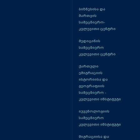
ბიზნესისა და
მართვის
სამეცნიერო-
კვლევითი ცენტრი
მედიცინის
სამეცნიერო
კვლევითი ცენტრი
ქართული
ემიგრაციის
ისტორიისა და
გეოგრაფიის
სამეცნიერო -
კვლევითი ინსტიტუტი
იუვენოლოგიის
სამეცნიერო
კვლევითი ინსტიტუტი
მიგრაციისა და