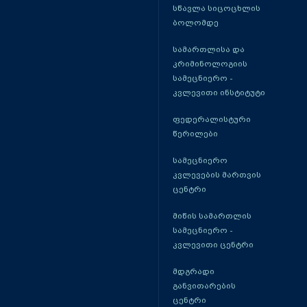
სწავლა სიცოცხლის
ბოლომდე
სამართლისა და
კრიმინოლოგიის
სამეცნიერო -
კვლევითი ინსტიტუტი
ფედერალისტური
წერილები
სამეცნიერო
კვლევების მართვის
ცენტრი
მიწის სამართლის
სამეცნიერო -
კვლევითი ცენტრი
მდგრადი
განვითარების
ცენტრი