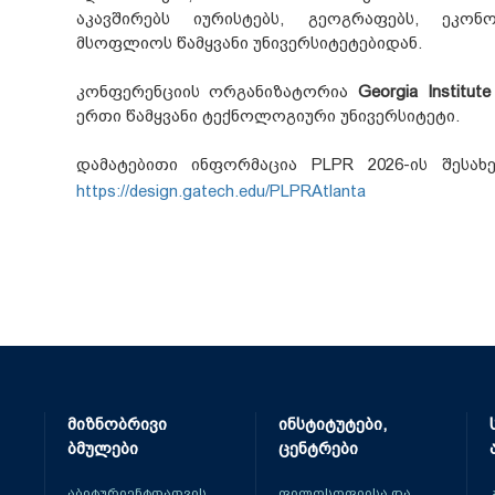
აკავშირებს იურისტებს, გეოგრაფებს, ეკონ
მსოფლიოს წამყვანი უნივერსიტეტებიდან.
კონფერენციის ორგანიზატორია
Georgia Institut
ერთი წამყვანი ტექნოლოგიური უნივერსიტეტი.
დამატებითი ინფორმაცია PLPR 2026-ის შესახ
https://design.gatech.edu/PLPRAtlanta
მიზნობრივი
ინსტიტუტები,
ბმულები
ცენტრები
აბიტურიენტთათვის
ფილოსოფიისა და