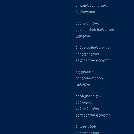
ფედერალისტური
წერილები
სამეცნიერო
კვლევების მართვის
ცენტრი
მიწის სამართლის
სამეცნიერო -
კვლევითი ცენტრი
მდგრადი
განვითარების
ცენტრი
ბიზნესისა და
მართვის
სამეცნიერო-
კვლევითი ცენტრი
მედიცინის
სამეცნიერო