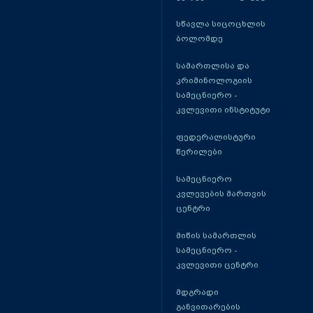
სწავლა სიცოცხლის
ბოლომდე
სამართლისა და
კრიმინოლოგიის
სამეცნიერო -
კვლევითი ინსტიტუტი
ფედერალისტური
წერილები
სამეცნიერო
კვლევების მართვის
ცენტრი
მიწის სამართლის
სამეცნიერო -
კვლევითი ცენტრი
მდგრადი
განვითარების