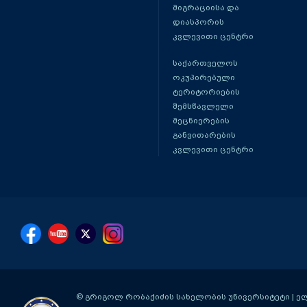
მიგრაციისა და
დიასპორის
კვლევითი ცენტრი
საქართველოს
ოკუპირებული
ტერიტორიების
შემსწავლელი
მეცნიერების
განვითარების
კვლევითი ცენტრი
© გრიგოლ რობაქიძის სახელობის უნივერსიტეტი | ელ-ფ