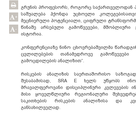
გრუნის პროფესორს, როგორც საქართველოდან პ
საშუალება ჰქონდა უცხოელი კოლეგებისათვი
+
მეცნიერული პოტენციალი, ციფრული ტრანსფორმ
წინაშე არსებული გამოწვევები, მშობლიური ქ
-
ისტორია.
კონფერენციაზე ნინო ცხოვრებაშვილმა წარადგი
ცვლილებების თანამედროვე გამოწვევებ
გამოცდილების ანალიზით“.
რისკების ანალიზის საერთაშორისო საზოგა
შესაბამისად, SRA E ხელს უწყობს ინო
მრავალფეროვანი დისციპლინური კვლევების ინ
მისი ყოველწლიური რეგიონალური შეხვედრე
საკითხების რისკების ანალიზისა და კვ
განსახილველად.