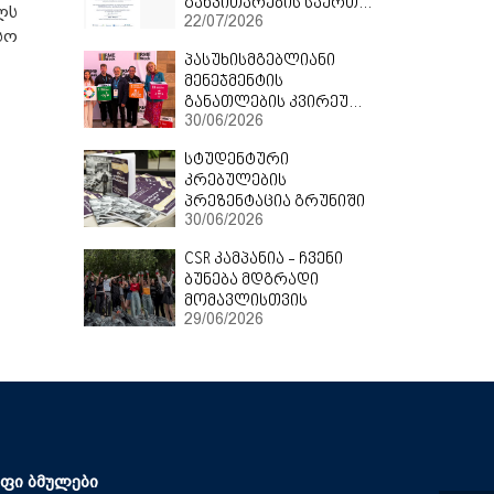
განვითარების საერთაშორისო პროექტის მონაწილე
ლს
22/07/2026
სო
პასუხისმგებლიანი
მენეჯმენტის
განათლების კვირეული 2026
30/06/2026
სტუდენტური
კრებულების
პრეზენტაცია
გრუნიში
30/06/2026
CSR
კამპანია
-
ჩვენი
ბუნება
მდგრადი
მომავლისთვის
29/06/2026
ფი ბმულები