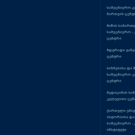
სამეცნიერო კ
მართვის ცენტ
მიწის სამართ
სამეცნიერო -
ცენტრი
მდგრადი განვ
ცენტრი
ბიზნესისა და 
სამეცნიერო-
ცენტრი
მედიცინის სა
კვლევითი ცენ
ქართული ემი
ისტორიისა და
სამეცნიერო -
ინსტიტუტი