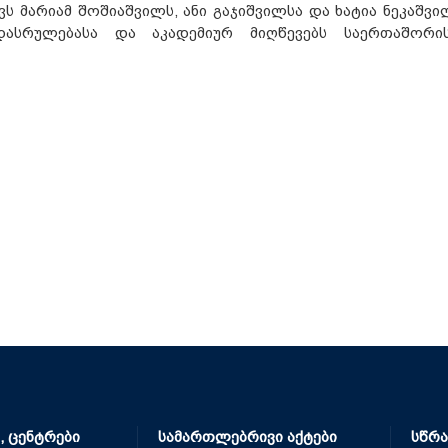
 მარიამ შოშიაშვილს, ანი გაჯიშვილსა და ხატია ნეკაშვი
 დასრულებასა და აკადემიურ მიღწევებს საერთაშორი
, ცენტრები
სამართლებრივი აქტები
სწრა