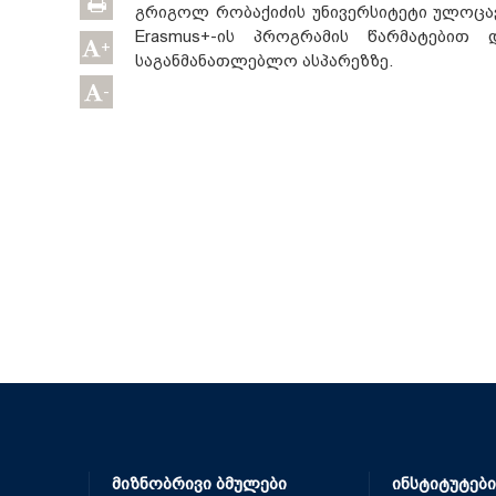
გრიგოლ რობაქიძის უნივერსიტეტი ულოცავს
Erasmus+-ის პროგრამის წარმატებით
+
საგანმანათლებლო ასპარეზზე.
-
მიზნობრივი ბმულები
ინსტიტუტები