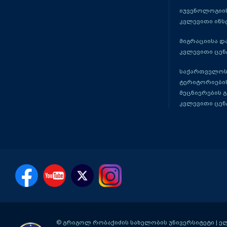
იუვენოლოგიის
კვლევითი ინს
მიგრაციისა დ
კვლევითი ცენ
საქართველოს
ტერიტორიები
მეცნიერების 
კვლევითი ცენ
© გრიგოლ რობაქიძის სახელობის უნივერსიტეტი | ელ-ფ