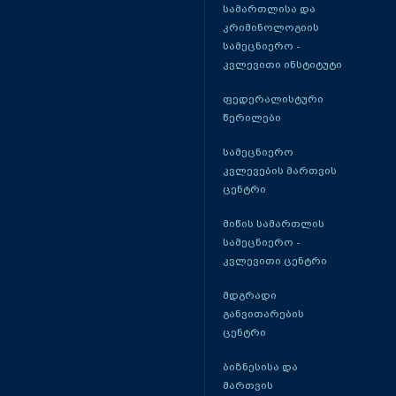
სამართლისა და
კრიმინოლოგიის
სამეცნიერო -
კვლევითი ინსტიტუტი
ფედერალისტური
წერილები
სამეცნიერო
კვლევების მართვის
ცენტრი
მიწის სამართლის
სამეცნიერო -
კვლევითი ცენტრი
მდგრადი
განვითარების
ცენტრი
ბიზნესისა და
მართვის