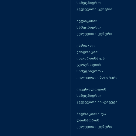
სამეცნიერო-
კვლევითი ცენტრი
მედიცინის
სამეცნიერო
კვლევითი ცენტრი
ქართული
ემიგრაციის
ისტორიისა და
გეოგრაფიის
სამეცნიერო -
კვლევითი ინსტიტუტი
იუვენოლოგიის
სამეცნიერო
კვლევითი ინსტიტუტი
მიგრაციისა და
დიასპორის
კვლევითი ცენტრი