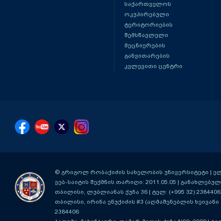
საქართველოს
ოკუპირებული
ტერიტორიების
შემსწავლელი
მეცნიერების
განვითარების
კვლევითი ცენტრი
© გრიგოლ რობაქიძის სახელობის უნივერსიტეტი | ელ-ფ
ვებ-საიტის შექმნის თარიღი: 2011.05.05 | განახლებული
თბილისი, ლუბლიანას ქუჩა 36
| ტელ: (+995 32) 2384406
თბილისი, ირინა ენუქიძის #3 (აღმაშენებლის ხეივანი მ
2384406