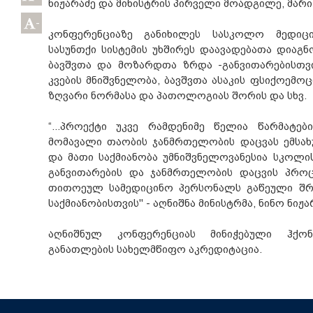
ნიჟარაძე და მინისტრის პირველი მოადგილე, მარი 
-
კონფერენციაზე განიხილეს სასკოლო მედიცი
სასუნთქი სისტემის უხშირეს დაავადებათა დიაგნ
ბავშვთა და მოზარდთა ზრდა -განვითარებისთვ
კვების მნიშვნელობა, ბავშვთა ასაკის ფსიქოემო
ზღვარი ნორმასა და პათოლოგიას შორის და სხვ.
“...პროექტი უკვე რამდენიმე წელია წარმატე
მომავალი თაობის ჯანმრთელობის დაცვას ემსახ
და მათი საქმიანობა უმნიშვნელოვანესია სკოლი
განვითარების და ჯანმრთელობის დაცვის პროც
თითოეულ სამედიცინო პერსონალს გაწეული შ
საქმიანობისთვის" - აღნიშნა მინისტრმა, ნინო ნიჟ
აღნიშნულ კონფერენციას მინიჭებული ჰქო
განათლების სახელმწიფო აკრედიტაცია.