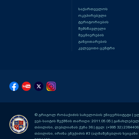
საქართველოს
ოკუპირებული
ტერიტორიების
შემსწავლელი
მეცნიერების
განვითარების
კვლევითი ცენტრი
© გრიგოლ რობაქიძის სახელობის უნივერსიტეტი | ელ-ფ
ვებ-საიტის შექმნის თარიღი: 2011.05.05 | განახლებული
თბილისი, ლუბლიანას ქუჩა 36
| ტელ: (+995 32) 2384406
თბილისი, ირინა ენუქიძის #3 (აღმაშენებლის ხეივანი მ