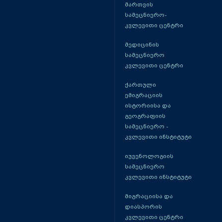
მართვის
სამეცნიერო-
კვლევითი ცენტრი
მედიცინის
სამეცნიერო
კვლევითი ცენტრი
ქართული
ემიგრაციის
ისტორიისა და
გეოგრაფიის
სამეცნიერო -
კვლევითი ინსტიტუტი
იუვენოლოგიის
სამეცნიერო
კვლევითი ინსტიტუტი
მიგრაციისა და
დიასპორის
კვლევითი ცენტრი