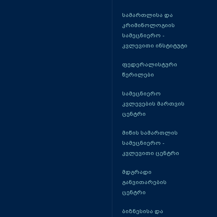
სამართლისა და
კრიმინოლოგიის
სამეცნიერო -
კვლევითი ინსტიტუტი
ფედერალისტური
წერილები
სამეცნიერო
კვლევების მართვის
ცენტრი
მიწის სამართლის
სამეცნიერო -
კვლევითი ცენტრი
მდგრადი
განვითარების
ცენტრი
ბიზნესისა და