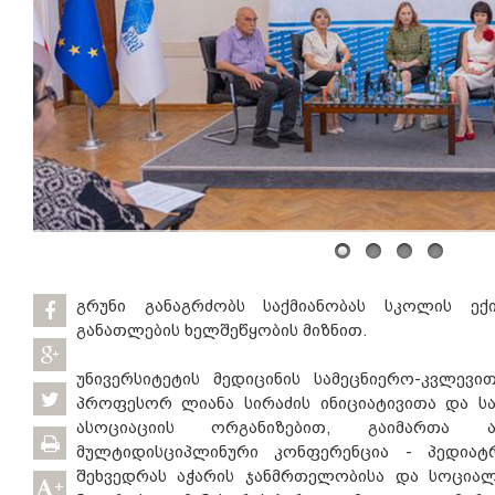
გრუნი განაგრძობს საქმიანობას სკოლის ექ
განათლების ხელშეწყობის მიზნით.
უნივერსიტეტის მედიცინის სამეცნიერო-კვლევი
პროფესორ ლიანა სირაძის ინიციატივითა და ს
ასოციაციის ორგანიზებით, გაიმართა 
მულტიდისციპლინური კონფერენცია - პედიატრ
შეხვედრას აჭარის ჯანმრთელობისა და სოციალ
+