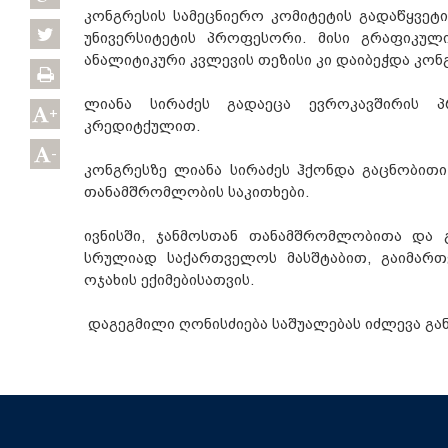
კონგრესის სამეცნიერო კომიტეტის გადაწყვეტ
უნივერსიტეტის პროფესორი. მისი გრაფიკუ
ანალიტიკური კვლევის თეზისი კი დაიბეჭდა კონ
ლიანა სირაძეს გადაეცა ევროკავშირის პ
+
კრედიტქულით.
-
კონგრესზე ლიანა სირაძეს ჰქონდა გაცნობითი
თანამშრომლობის საკითხები.
ივნისში, ჯანმოსთან თანამშრომლობითა და 
სრულიად საქართველოს მასშტაბით, გაიმართ
ოჯახის ექიმებისათვის.
დაგეგმილი ღონისძიება საშუალებას იძლევა გა