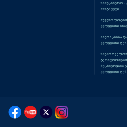
სამეცნიერო -
ინსტიტუტი
იუვენოლოგიის
კვლევითი ინს
მიგრაციისა დ
კვლევითი ცენ
საქართველოს
ტერიტორიები
მეცნიერების 
კვლევითი ცენ