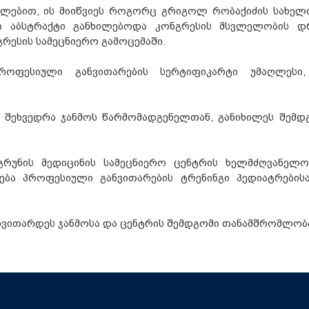
ილებით, ის მიიწვიეს როგორც გრიგოლ რობაქიძის სახელ
ლი აბსტრაქტი განხილებოდა კონგრესის მსვლელობის დ
გრესის სამეცნიერო გამოცემაში.
როფესიული განვითარების სერტიფიკარტი უმაღლესი,
 შეხვედრა ჯანმოს წარმომადგენელთან, განიხილეს შემდ
გრუნის მედიცინის სამეცნიერო ცენტრის ხელმძღვანელო
ება პროფესიული განვითარების ტრენინგი პედიატრების
ნვითარდეს ჯანმოსა და ცენტრის შემდგომი თანამშრომლობ