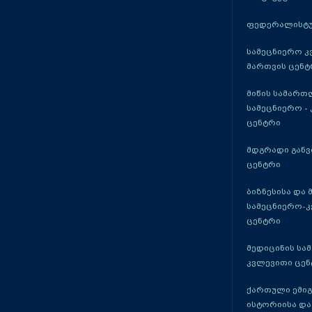
ფედერალისტუ
სამეცნიერო კ
მართვის ცენტ
მიწის სამართ
სამეცნიერო -
ცენტრი
მდგრადი განვ
ცენტრი
ბიზნესისა და 
სამეცნიერო-
ცენტრი
მედიცინის სა
კვლევითი ცენ
ქართული ემი
ისტორიისა და