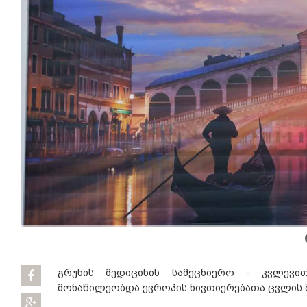
გრუნის მედიცინის სამეცნიერო - კვლევი
მონაწილეობდა ევროპის ნივთიერებათა ცვლის შ