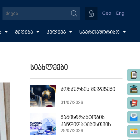
Geo
Eng
ა
მიღება
კვლევა
საერთაშორისო
სიახლეები
კონკურსის შედეგები
31/07/2026
მაგისტრანტობის
კანდიდატებისთვის
28/07/2026