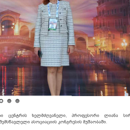
თი ცენტრის ხელმძღვანელი, პროფესორი ლიანა სირ
ემსწავლელი ასოციაციის კონგრესის მუშაობაში.