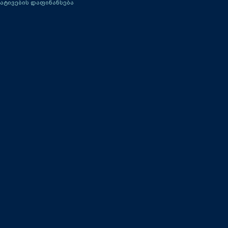
ატივების დაფინანსება