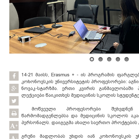
14-21 მაისს, Erasmus + - ის პროგრამის ფარგლე
კოხონოვსკის უნივერსიტეტის პროფესორები: აგნი
ნოვაკ-სტარზმა. ერთი კვირის განმავლობაშ
ლექციები წაიკითხეს მედიცინის სკოლის სტუდენტე
მოწვეული პროფესორები შეხვდნენ გ
წარმომადგენლებსა და მედიცინის სკოლოს აკა
პერსონალს. დაიგეგმა ახალი საერთო პროქტების
+
გრუნი მადლობას უხდის იან კოხონოვსკის უ
-