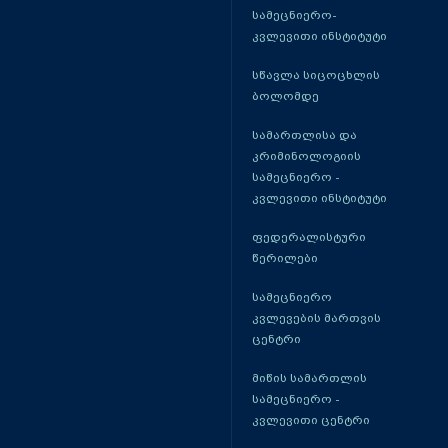
სამეცნიერო-
კვლევითი ინსტიტუტი
სწავლა სიცოცხლის
ბოლომდე
სამართლისა და
კრიმინოლოგიის
სამეცნიერო -
კვლევითი ინსტიტუტი
ფედერალისტური
წერილები
სამეცნიერო
კვლევების მართვის
ცენტრი
მიწის სამართლის
სამეცნიერო -
კვლევითი ცენტრი