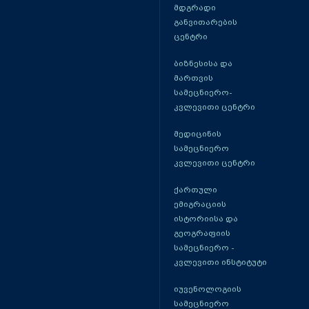
მდგრადი
განვითარების
ცენტრი
ბიზნესისა და
მართვის
სამეცნიერო-
კვლევითი ცენტრი
მედიცინის
სამეცნიერო
კვლევითი ცენტრი
ქართული
ემიგრაციის
ისტორიისა და
გეოგრაფიის
სამეცნიერო -
კვლევითი ინსტიტუტი
იუვენოლოგიის
სამეცნიერო