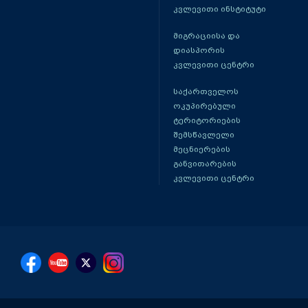
კვლევითი ინსტიტუტი
მიგრაციისა და
დიასპორის
კვლევითი ცენტრი
საქართველოს
ოკუპირებული
ტერიტორიების
შემსწავლელი
მეცნიერების
განვითარების
კვლევითი ცენტრი